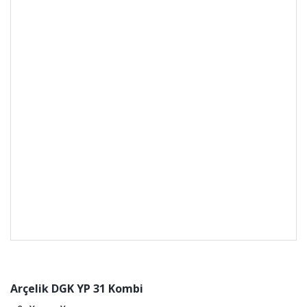
Arçelik DGK YP 31 Kombi