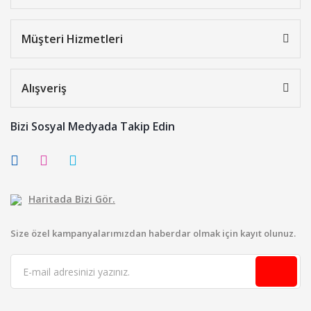
Müşteri Hizmetleri
Alışveriş
Bizi Sosyal Medyada Takip Edin
Haritada Bizi Gör.
Size özel kampanyalarımızdan haberdar olmak için kayıt olunuz.