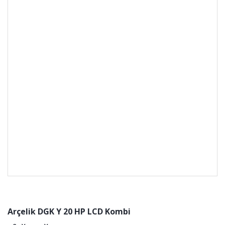
Arçelik DGK Y 20 HP LCD Kombi