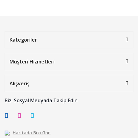
Kategoriler
Müşteri Hizmetleri
Alışveriş
Bizi Sosyal Medyada Takip Edin
Haritada Bizi Gör.