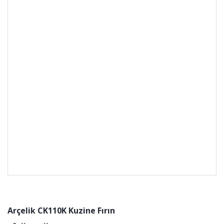
Arçelik CK110K Kuzine Fırın