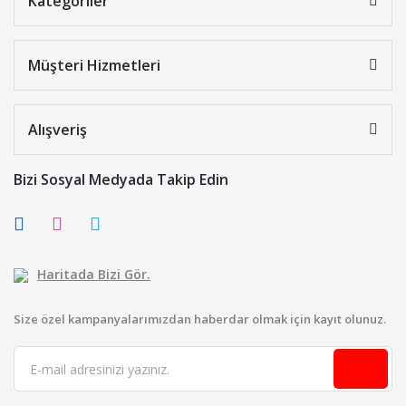
Kategoriler
Müşteri Hizmetleri
Alışveriş
Bizi Sosyal Medyada Takip Edin
Haritada Bizi Gör.
Size özel kampanyalarımızdan haberdar olmak için kayıt olunuz.