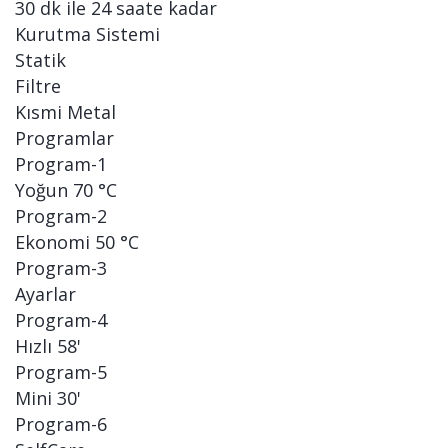
30 dk ile 24 saate kadar
Kurutma Sistemi
Statik
Filtre
Kısmi Metal
Programlar
Program-1
Yoğun 70 °C
Program-2
Ekonomi 50 °C
Program-3
Ayarlar
Program-4
Hızlı 58'
Program-5
Mini 30'
Program-6