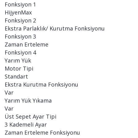
Fonksiyon 1
HijyenMax
Fonksiyon 2
Ekstra Parlaklık/ Kurutma Fonksiyonu
Fonksiyon 3
Zaman Erteleme
Fonksiyon 4
Yarım Yük
Motor Tipi
Standart
Ekstra Kurutma Fonksiyonu
Var
Yarım Yük Yıkama
Var
Üst Sepet Ayar Tipi
3 Kademeli Ayar
Zaman Erteleme Fonksiyonu