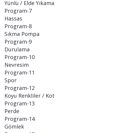
Yünlü / Elde Yıkama
Program-7
Hassas
Program-8
Sıkma Pompa
Program-9
Durulama
Program-10
Nevresim
Program-11
Spor
Program-12
Koyu Renkliler / Kot
Program-13
Perde
Program-14
Gömlek