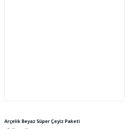
Arçelik Beyaz Süper Çeyiz Paketi