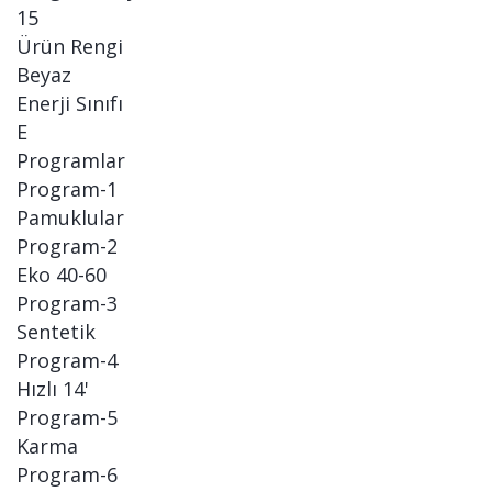
15
Ürün Rengi
Beyaz
Enerji Sınıfı
E
Programlar
Program-1
Pamuklular
Program-2
Eko 40-60
Program-3
Sentetik
Program-4
Hızlı 14'
Program-5
Karma
Program-6