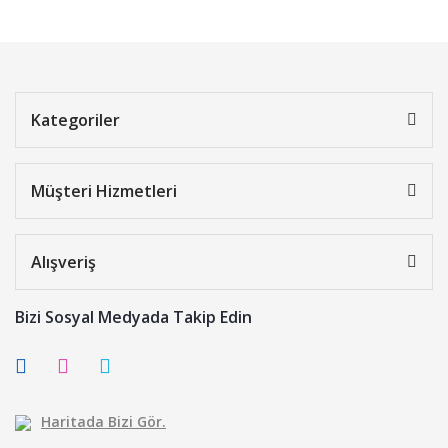
Kategoriler
Müşteri Hizmetleri
Alışveriş
Bizi Sosyal Medyada Takip Edin
Haritada Bizi Gör.