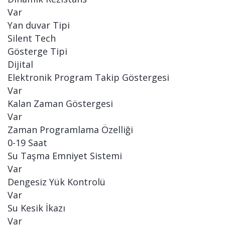
Var
Yan duvar Tipi
Silent Tech
Gösterge Tipi
Dijital
Elektronik Program Takip Göstergesi
Var
Kalan Zaman Göstergesi
Var
Zaman Programlama Özelliği
0-19 Saat
Su Taşma Emniyet Sistemi
Var
Dengesiz Yük Kontrolü
Var
Su Kesik İkazı
Var