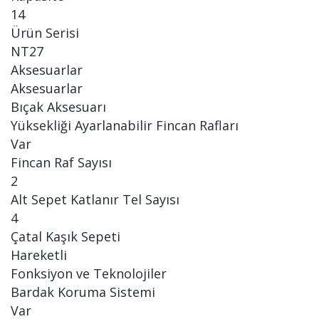
14
Ürün Serisi
NT27
Aksesuarlar
Aksesuarlar
Bıçak Aksesuarı
Yüksekliği Ayarlanabilir Fincan Rafları
Var
Fincan Raf Sayısı
2
Alt Sepet Katlanır Tel Sayısı
4
Çatal Kaşık Sepeti
Hareketli
Fonksiyon ve Teknolojiler
Bardak Koruma Sistemi
Var