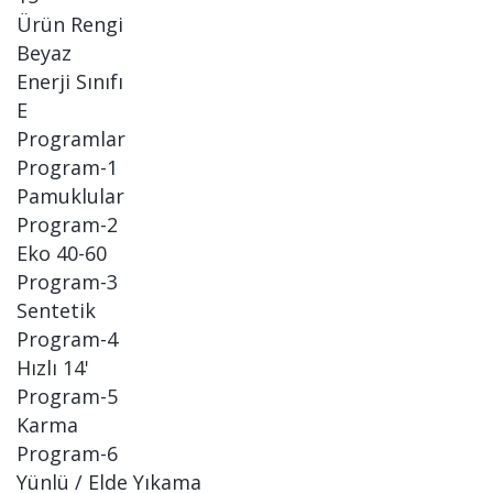
Ürün Rengi
Beyaz
Enerji Sınıfı
E
Programlar
Program-1
Pamuklular
Program-2
Eko 40-60
Program-3
Sentetik
Program-4
Hızlı 14'
Program-5
Karma
Program-6
Yünlü / Elde Yıkama