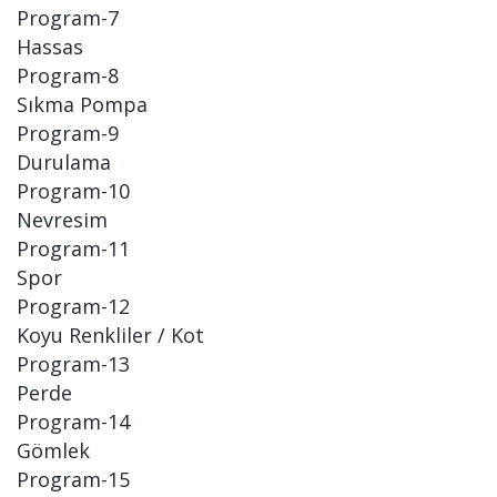
Program-7
Hassas
Program-8
Sıkma Pompa
Program-9
Durulama
Program-10
Nevresim
Program-11
Spor
Program-12
Koyu Renkliler / Kot
Program-13
Perde
Program-14
Gömlek
Program-15