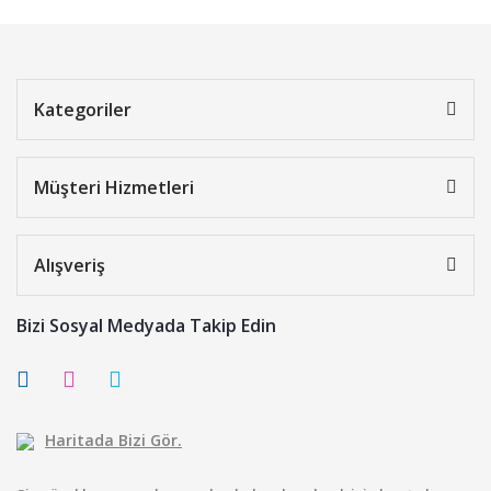
Kategoriler
Müşteri Hizmetleri
Alışveriş
Bizi Sosyal Medyada Takip Edin
Haritada Bizi Gör.