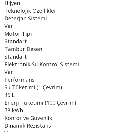
Hijyen
Teknolojik Özellikler
Deterjan Sistemi
Var
Motor Tipi
Standart
Tambur Deseni
Standart
Elektronik Su Kontrol Sistemi
Var
Performans
Su Tüketimi (1 Çevrim)
45 L
Enerji Tüketimi (100 Çevrim)
78 kWh
Konfor ve Güvenlik
Dinamik Rezistans