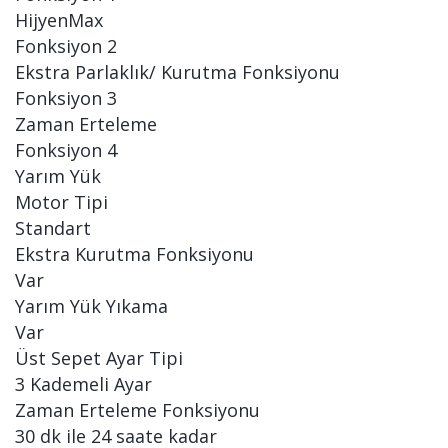
HijyenMax
Fonksiyon 2
Ekstra Parlaklık/ Kurutma Fonksiyonu
Fonksiyon 3
Zaman Erteleme
Fonksiyon 4
Yarım Yük
Motor Tipi
Standart
Ekstra Kurutma Fonksiyonu
Var
Yarım Yük Yıkama
Var
Üst Sepet Ayar Tipi
3 Kademeli Ayar
Zaman Erteleme Fonksiyonu
30 dk ile 24 saate kadar