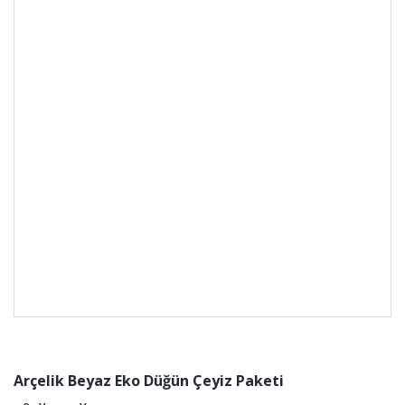
Arçelik Beyaz Eko Düğün Çeyiz Paketi