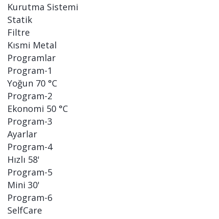
Kurutma Sistemi
Statik
Filtre
Kısmi Metal
Programlar
Program-1
Yoğun 70 °C
Program-2
Ekonomi 50 °C
Program-3
Ayarlar
Program-4
Hızlı 58'
Program-5
Mini 30'
Program-6
SelfCare