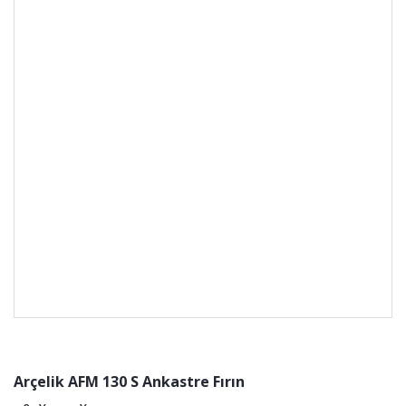
Arçelik AFM 130 S Ankastre Fırın