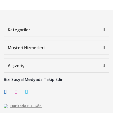
Kategoriler
Müşteri Hizmetleri
Alışveriş
Bizi Sosyal Medyada Takip Edin
Haritada Bizi Gör.