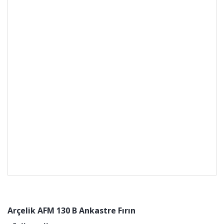
Arçelik AFM 130 B Ankastre Fırın