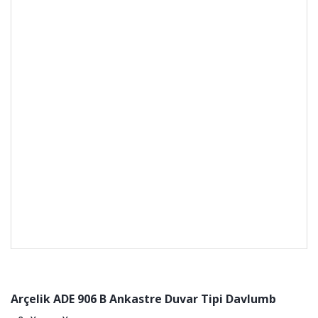
Arçelik ADE 906 B Ankastre Duvar Tipi Davlumb