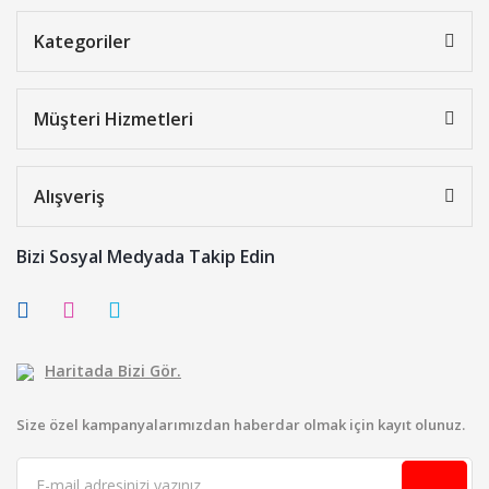
Kategoriler
Müşteri Hizmetleri
Alışveriş
Bizi Sosyal Medyada Takip Edin
Haritada Bizi Gör.
Size özel kampanyalarımızdan haberdar olmak için kayıt olunuz.