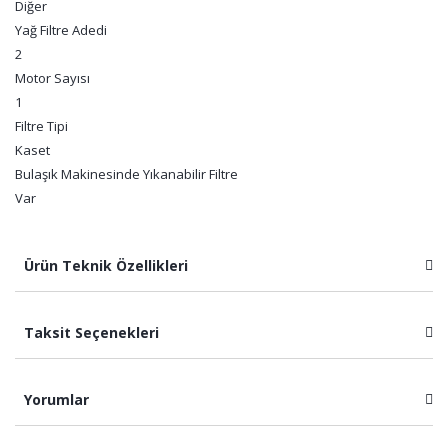
Diğer
Yağ Filtre Adedi
2
Motor Sayısı
1
Filtre Tipi
Kaset
Bulaşık Makinesinde Yıkanabilir Filtre
Var
Ürün Teknik Özellikleri
Taksit Seçenekleri
Yorumlar