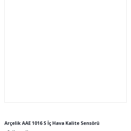
Arçelik AAE 1016 S İç Hava Kalite Sensörü