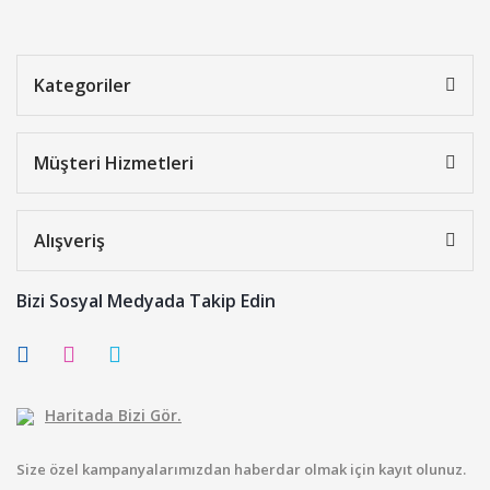
Kategoriler
Müşteri Hizmetleri
Alışveriş
Bizi Sosyal Medyada Takip Edin
Haritada Bizi Gör.
Size özel kampanyalarımızdan haberdar olmak için kayıt olunuz.