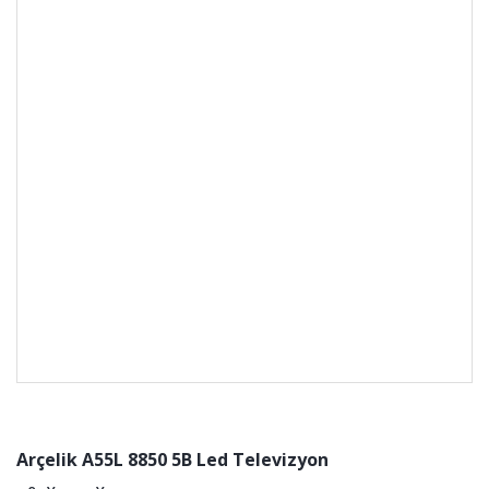
Arçelik A55L 8850 5B Led Televizyon