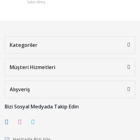
Satın Alma
Kategoriler
Müşteri Hizmetleri
Alışveriş
Bizi Sosyal Medyada Takip Edin
Haritada Bizi Gör.