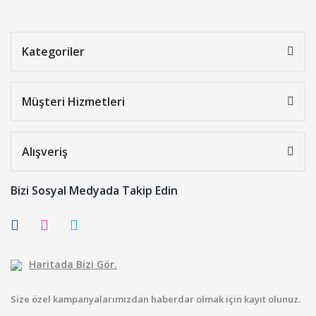
Kategoriler
Müşteri Hizmetleri
Alışveriş
Bizi Sosyal Medyada Takip Edin
Haritada Bizi Gör.
Size özel kampanyalarımızdan haberdar olmak için kayıt olunuz.