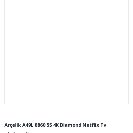
Arçelik A49L 8860 5S 4K Diamond Netflix Tv