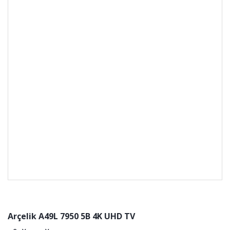
Arçelik A49L 7950 5B 4K UHD TV