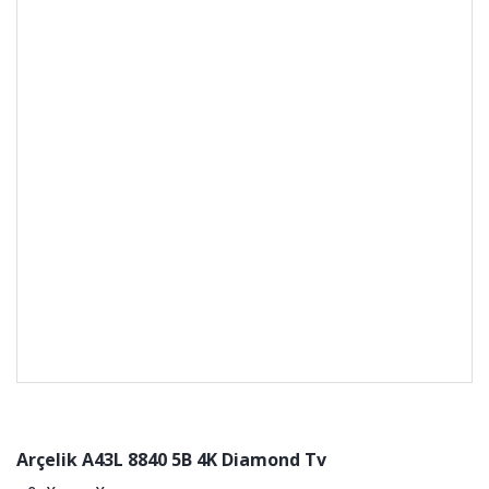
Arçelik A43L 8840 5B 4K Diamond Tv