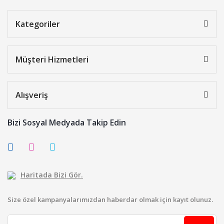
Kategoriler
Müşteri Hizmetleri
Alışveriş
Bizi Sosyal Medyada Takip Edin
Haritada Bizi Gör.
Size özel kampanyalarımızdan haberdar olmak için kayıt olunuz.