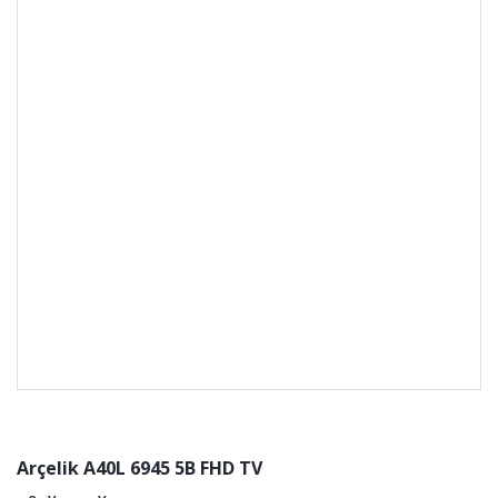
Arçelik A40L 6945 5B FHD TV