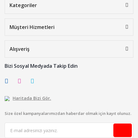
Kategoriler
Müşteri Hizmetleri
Alışveriş
Bizi Sosyal Medyada Takip Edin
Haritada Bizi Gör.
Size özel kampanyalarımızdan haberdar olmak için kayıt olunuz.