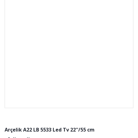
Arçelik A22 LB 5533 Led Tv 22''/55 cm