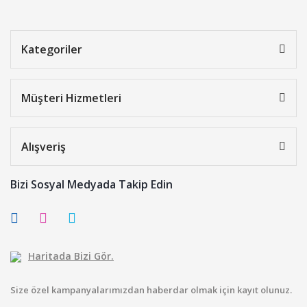
Kategoriler
Müşteri Hizmetleri
Alışveriş
Bizi Sosyal Medyada Takip Edin
Haritada Bizi Gör.
Size özel kampanyalarımızdan haberdar olmak için kayıt olunuz.