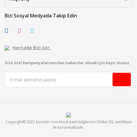
Bizi Sosyal Medyada Takip Edin
Haritada Bizi Gör.
Size özel kampanyalarımızdan haberdar olmak için kayıt olunuz.
Copyright© 2021 kocinler.com Kredi kartı bilgileriniz 256bit SSL sertifikası
ile korunmaktadır.