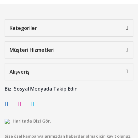
Kategoriler
Müşteri Hizmetleri
Alışveriş
Bizi Sosyal Medyada Takip Edin
Haritada Bizi Gör.
Size özel kampanyalarımızdan haberdar olmak için kayıt olunuz.