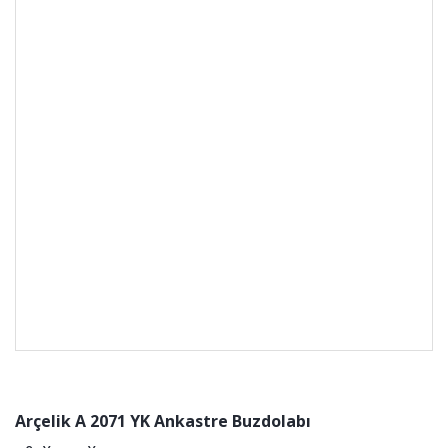
Arçelik A 2071 YK Ankastre Buzdolabı