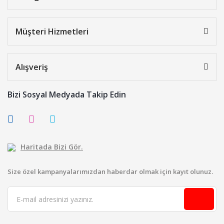
Müşteri Hizmetleri
Alışveriş
Bizi Sosyal Medyada Takip Edin
Haritada Bizi Gör.
Size özel kampanyalarımızdan haberdar olmak için kayıt olunuz.