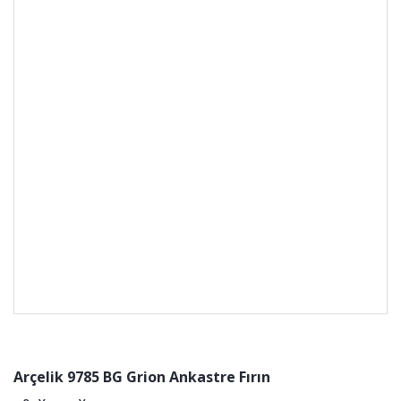
Arçelik 9785 BG Grion Ankastre Fırın