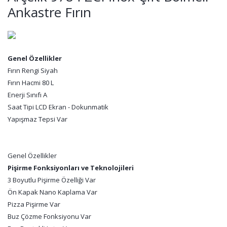
Ankastre Fırın
Genel Özellikler
Fırın Rengi Siyah
Fırın Hacmi 80 L
Enerji Sınıfı A
Saat Tipi LCD Ekran - Dokunmatik
Yapışmaz Tepsi Var
Genel Özellikler
Pişirme Fonksiyonları ve Teknolojileri
3 Boyutlu Pişirme Özelliği Var
Ön Kapak Nano Kaplama Var
Pizza Pişirme Var
Buz Çözme Fonksiyonu Var