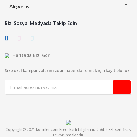
Alışveriş
Bizi Sosyal Medyada Takip Edin
Haritada Bizi Gör.
Size özel kampanyalarımızdan haberdar olmak için kayıt olunuz.
Copyright© 2021 kocinler.com Kredi kartı bilgileriniz 256bit SSL sertifikası
ile korunmaktadır.