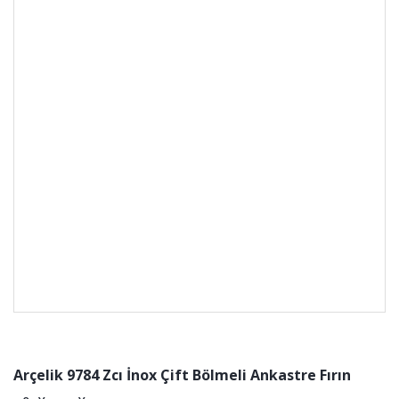
Arçelik 9784 Zcı İnox Çift Bölmeli Ankastre Fırın