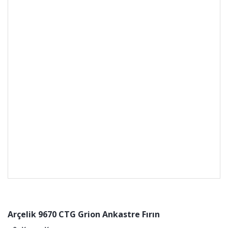
Arçelik 9670 CTG Grion Ankastre Fırın