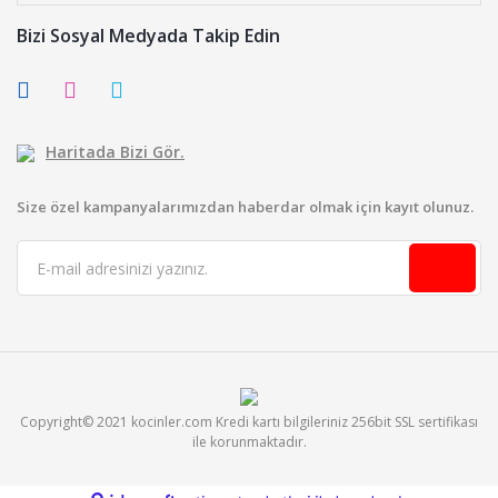
Bizi Sosyal Medyada Takip Edin
Haritada Bizi Gör.
Size özel kampanyalarımızdan haberdar olmak için kayıt olunuz.
Copyright© 2021 kocinler.com Kredi kartı bilgileriniz 256bit SSL sertifikası
ile korunmaktadır.