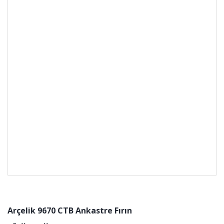
Arçelik 9670 CTB Ankastre Fırın