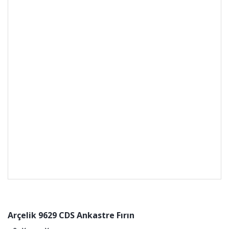
Arçelik 9629 CDS Ankastre Fırın