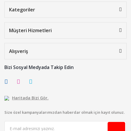
Kategoriler
Müşteri Hizmetleri
Alışveriş
Bizi Sosyal Medyada Takip Edin
Haritada Bizi Gör.
Size özel kampanyalarımızdan haberdar olmak için kayıt olunuz.