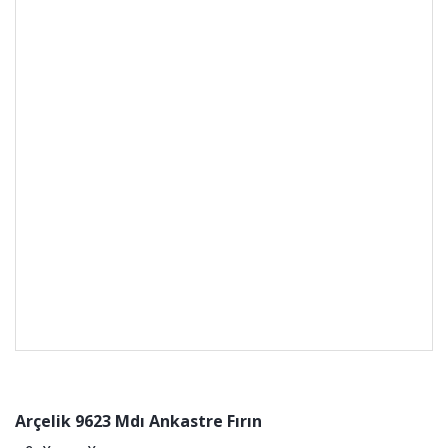
Arçelik 9623 Mdı Ankastre Fırın