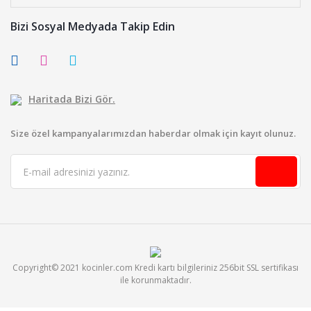
Bizi Sosyal Medyada Takip Edin
Haritada Bizi Gör.
Size özel kampanyalarımızdan haberdar olmak için kayıt olunuz.
Copyright© 2021 kocinler.com Kredi kartı bilgileriniz 256bit SSL sertifikası
ile korunmaktadır.