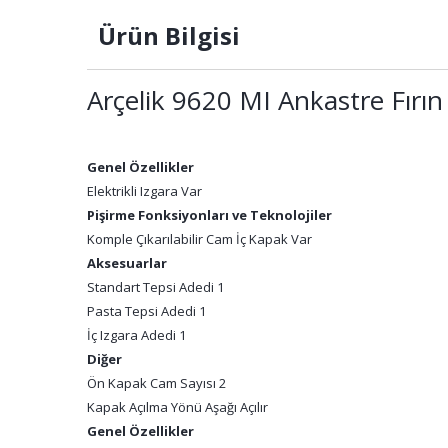
Ürün Bilgisi
Arçelik 9620 MI Ankastre Fırın
Genel Özellikler
Elektrikli Izgara Var
Pişirme Fonksiyonları ve Teknolojiler
Komple Çıkarılabilir Cam İç Kapak Var
Aksesuarlar
Standart Tepsi Adedi 1
Pasta Tepsi Adedi 1
İç Izgara Adedi 1
Diğer
Ön Kapak Cam Sayısı 2
Kapak Açılma Yönü Aşağı Açılır
Genel Özellikler