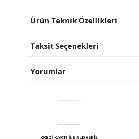
Ürün Teknik Özellikleri
Taksit Seçenekleri
Yorumlar
KREDİ KARTI İLE ALIŞVERİŞ