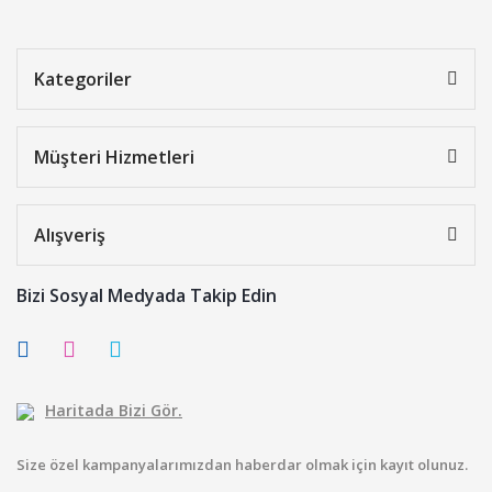
Kategoriler
Müşteri Hizmetleri
Alışveriş
Bizi Sosyal Medyada Takip Edin
Haritada Bizi Gör.
Size özel kampanyalarımızdan haberdar olmak için kayıt olunuz.