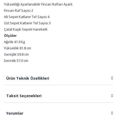
Yüksekliği Ayarlanabilir Fincan Rafları Ayarlı
Fincan Raf Sayısı 2
Alt Sepet Katlanır Tel Sayısı 4
Üst Sepet Katlanır Tel Sayısı 3
Çatal Kaşık Sepeti Hareketli
Ölçüler
Ağırlık 41.9 kg
Yükseklik 81.8 cm
Genişlik 59.8 cm
Derinlik 57.0 cm
Ürün Teknik Özellikleri
Taksit Seçenekleri
Yorumlar