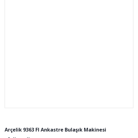
Arçelik 9363 FI Ankastre Bulaşık Makinesi