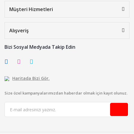
Müşteri Hizmetleri
Alışveriş
Bizi Sosyal Medyada Takip Edin
Haritada Bizi Gör.
Size özel kampanyalarımızdan haberdar olmak için kayıt olunuz.