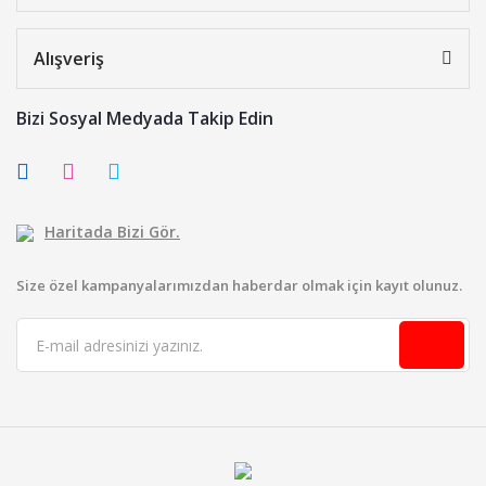
Alışveriş
Bizi Sosyal Medyada Takip Edin
Haritada Bizi Gör.
Size özel kampanyalarımızdan haberdar olmak için kayıt olunuz.