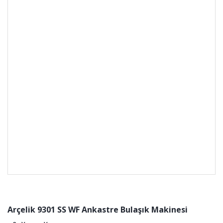
Arçelik 9301 SS WF Ankastre Bulaşık Makinesi