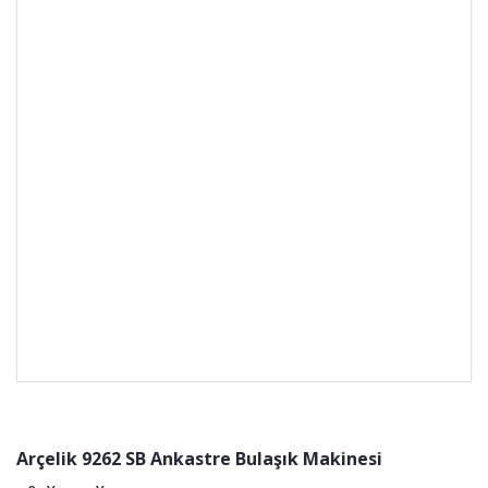
Arçelik 9262 SB Ankastre Bulaşık Makinesi