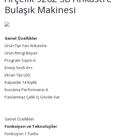
Bulaşık Makinesi
Genel Özellikler
Ürün Tipi Yarı Ankastre
Ürün Rengi Beyaz
Program Sayısı 6
Enerji Sınıfı A++
Ekran Tipi LED
Kapasite 14 kişilik
Kurutma Performansı A
Paslanmaz Çelik İç Gövde Var
Genel Özellikler
Fonksiyon ve Teknolojiler
Fonksiyon 1 Turbo