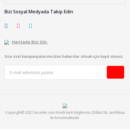
Bizi Sosyal Medyada Takip Edin
Haritada Bizi Gör.
Size özel kampanyalarımızdan haberdar olmak için kayıt olunuz.
Copyright© 2021 kocinler.com Kredi kartı bilgileriniz 256bit SSL sertifikası
ile korunmaktadır.