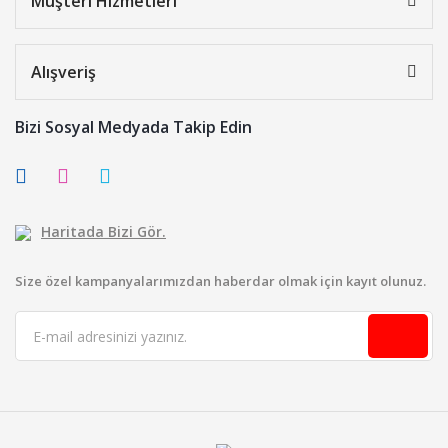
Müşteri Hizmetleri
Alışveriş
Bizi Sosyal Medyada Takip Edin
Haritada Bizi Gör.
Size özel kampanyalarımızdan haberdar olmak için kayıt olunuz.