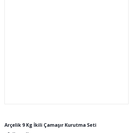
Arçelik 9 Kg İkili Çamaşır Kurutma Seti