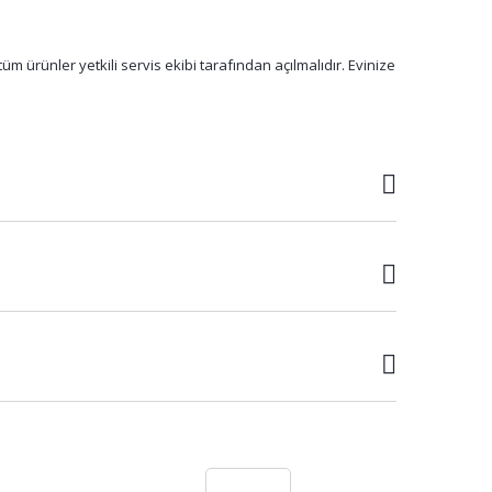
m ürünler yetkili servis ekibi tarafından açılmalıdır. Evinize