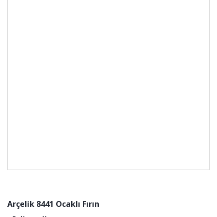
Arçelik 8441 Ocaklı Fırın