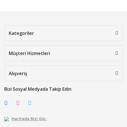
Kategoriler
Müşteri Hizmetleri
Alışveriş
Bizi Sosyal Medyada Takip Edin
Haritada Bizi Gör.