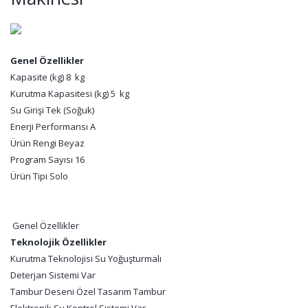
Genel Özellikler
Kapasite (kg) 8 kg
Kurutma Kapasitesi (kg) 5 kg
Su Girişi Tek (Soğuk)
Enerji Performansı A
Ürün Rengi Beyaz
Program Sayısı 16
Ürün Tipi Solo
Genel Özellikler
Teknolojik Özellikler
Kurutma Teknolojisi Su Yoğuşturmalı
Deterjan Sistemi Var
Tambur Deseni Özel Tasarım Tambur