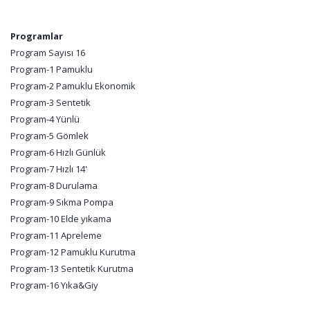
Programlar
Program Sayısı 16
Program-1 Pamuklu
Program-2 Pamuklu Ekonomik
Program-3 Sentetik
Program-4 Yünlü
Program-5 Gömlek
Program-6 Hızlı Günlük
Program-7 Hızlı 14'
Program-8 Durulama
Program-9 Sıkma Pompa
Program-10 Elde yıkama
Program-11 Apreleme
Program-12 Pamuklu Kurutma
Program-13 Sentetik Kurutma
Program-16 Yıka&Giy