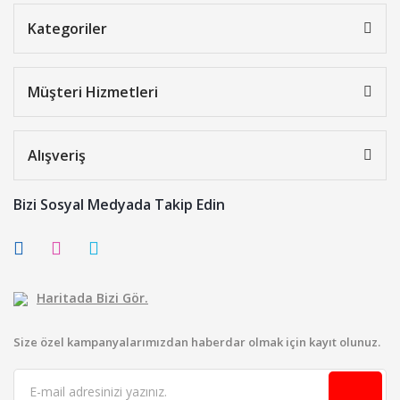
Kategoriler
Müşteri Hizmetleri
Alışveriş
Bizi Sosyal Medyada Takip Edin
Haritada Bizi Gör.
Size özel kampanyalarımızdan haberdar olmak için kayıt olunuz.