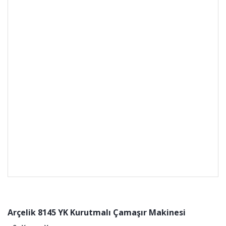
Arçelik 8145 YK Kurutmalı Çamaşır Makinesi