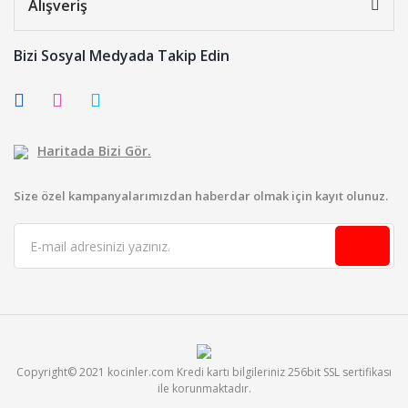
Alışveriş
Bizi Sosyal Medyada Takip Edin
Haritada Bizi Gör.
Size özel kampanyalarımızdan haberdar olmak için kayıt olunuz.
Copyright© 2021 kocinler.com Kredi kartı bilgileriniz 256bit SSL sertifikası
ile korunmaktadır.