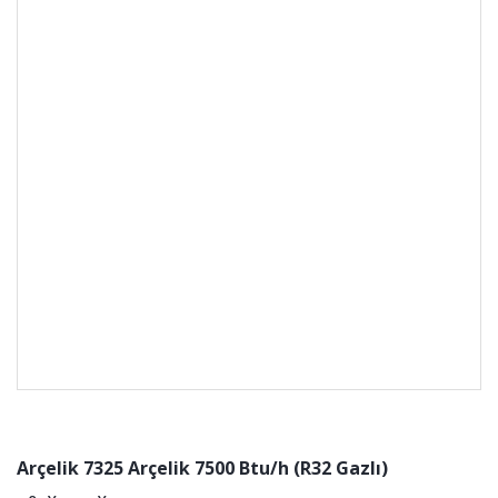
Arçelik 7325 Arçelik 7500 Btu/h (R32 Gazlı)