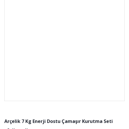
Arçelik 7 Kg Enerji Dostu Çamaşır Kurutma Seti