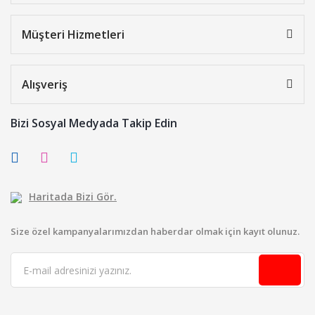
Müşteri Hizmetleri
Alışveriş
Bizi Sosyal Medyada Takip Edin
Haritada Bizi Gör.
Size özel kampanyalarımızdan haberdar olmak için kayıt olunuz.