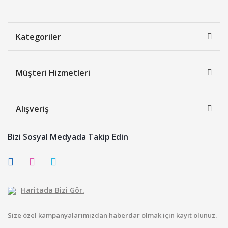
Kategoriler
Müşteri Hizmetleri
Alışveriş
Bizi Sosyal Medyada Takip Edin
Haritada Bizi Gör.
Size özel kampanyalarımızdan haberdar olmak için kayıt olunuz.