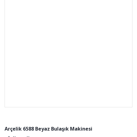
Arçelik 6588 Beyaz Bulaşık Makinesi