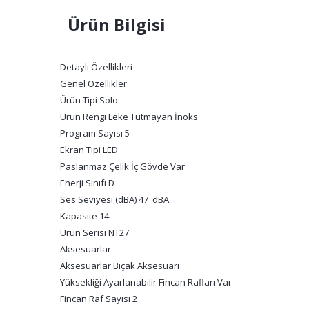
Ürün Bilgisi
Detaylı Özellikleri
Genel Özellikler
Ürün Tipi Solo
Ürün Rengi Leke Tutmayan İnoks
Program Sayısı 5
Ekran Tipi LED
Paslanmaz Çelik İç Gövde Var
Enerji Sınıfı D
Ses Seviyesi (dBA) 47 dBA
Kapasite 14
Ürün Serisi NT27
Aksesuarlar
Aksesuarlar Bıçak Aksesuarı
Yüksekliği Ayarlanabilir Fincan Rafları Var
Fincan Raf Sayısı 2