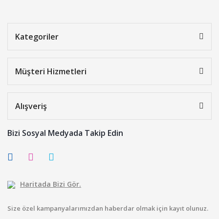
Kategoriler
Müşteri Hizmetleri
Alışveriş
Bizi Sosyal Medyada Takip Edin
Haritada Bizi Gör.
Size özel kampanyalarımızdan haberdar olmak için kayıt olunuz.