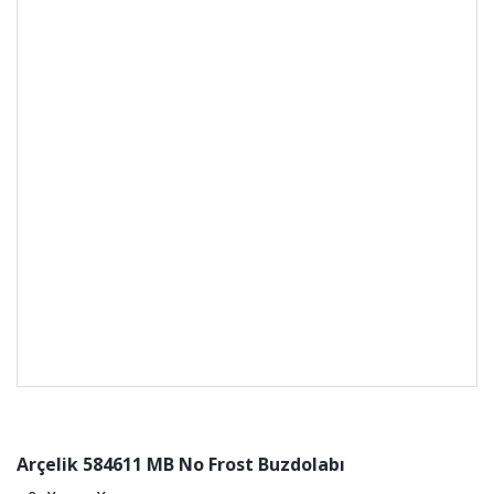
Arçelik 584611 MB No Frost Buzdolabı