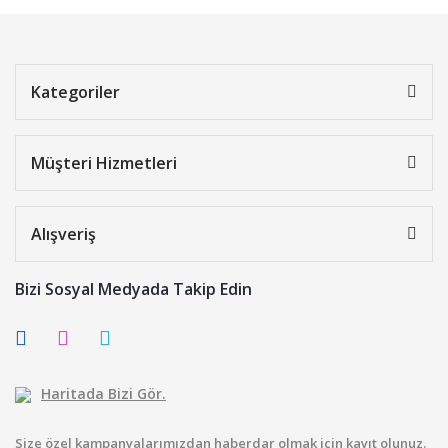
Kategoriler
Müşteri Hizmetleri
Alışveriş
Bizi Sosyal Medyada Takip Edin
Haritada Bizi Gör.
Size özel kampanyalarımızdan haberdar olmak için kayıt olunuz.