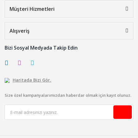
Müşteri Hizmetleri
Alışveriş
Bizi Sosyal Medyada Takip Edin
Haritada Bizi Gör.
Size özel kampanyalarımızdan haberdar olmak için kayıt olunuz.