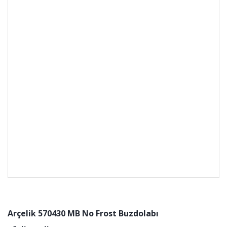
Arçelik 570430 MB No Frost Buzdolabı