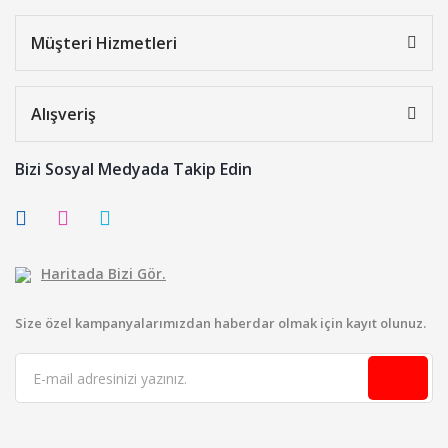
Müşteri Hizmetleri
Alışveriş
Bizi Sosyal Medyada Takip Edin
Haritada Bizi Gör.
Size özel kampanyalarımızdan haberdar olmak için kayıt olunuz.