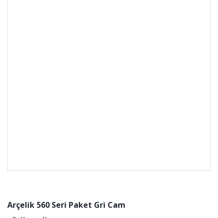
Arçelik 560 Seri Paket Gri Cam