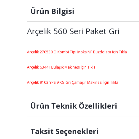
Ürün Bilgisi
Arçelik 560 Seri Paket Gri
Arçelik 270530 El Kombi Tipi Inoks NF Buzdolabı İçin Tıkla
Arçelik 6344 I Bulaşık Makinesi İçin Tıkla
Arçelik 9103 YPS 9 KG Gri Çamaşır Makinesi İçin Tıkla
Ürün Teknik Özellikleri
Taksit Seçenekleri