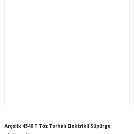
Arçelik 4540 T Toz Torbalı Elektrikli Süpürge