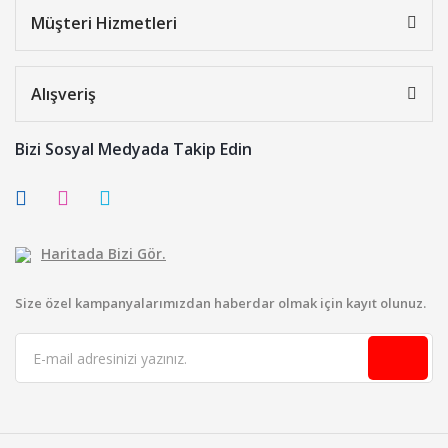
Müşteri Hizmetleri
Alışveriş
Bizi Sosyal Medyada Takip Edin
Haritada Bizi Gör.
Size özel kampanyalarımızdan haberdar olmak için kayıt olunuz.