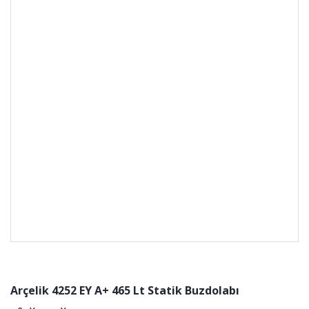
Arçelik 4252 EY A+ 465 Lt Statik Buzdolabı