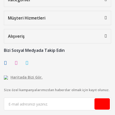
Müşteri Hizmetleri
Alışveriş
Bizi Sosyal Medyada Takip Edin
Haritada Bizi Gör.
Size özel kampanyalarımızdan haberdar olmak için kayıt olunuz.