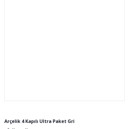
Arçelik 4 Kapılı Ultra Paket Gri