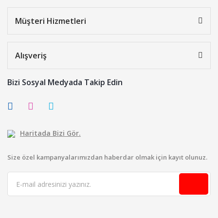
Müşteri Hizmetleri
Alışveriş
Bizi Sosyal Medyada Takip Edin
Haritada Bizi Gör.
Size özel kampanyalarımızdan haberdar olmak için kayıt olunuz.