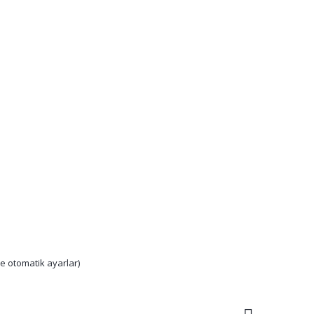
e otomatik ayarlar)