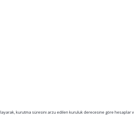
ılayarak, kurutma süresini arzu edilen kuruluk derecesine göre hesaplar v