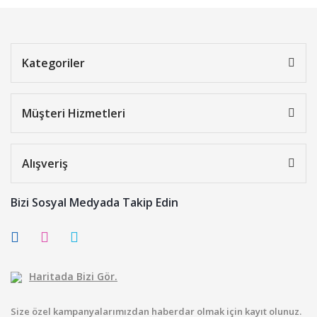
Kategoriler
Müşteri Hizmetleri
Alışveriş
Bizi Sosyal Medyada Takip Edin
Haritada Bizi Gör.
Size özel kampanyalarımızdan haberdar olmak için kayıt olunuz.