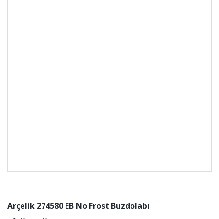
Arçelik 274580 EB No Frost Buzdolabı